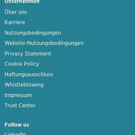
Unternehmen
Über uns
Karriere
Nutzungsbedingungen
Website-Nutzungsbedingungen
Privacy Statement
Cookie Policy
Haftungsausschluss
Whistleblowing
Impressum
Trust Center
Follow us
LinkedIn