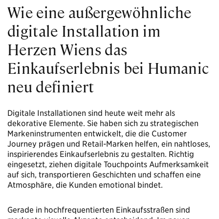
Wie eine außergewöhnliche
digitale Installation im
Herzen Wiens das
Einkaufserlebnis bei Humanic
neu definiert
Digitale Installationen sind heute weit mehr als
dekorative Elemente. Sie haben sich zu strategischen
Markeninstrumenten entwickelt, die die Customer
Journey prägen und Retail-Marken helfen, ein nahtloses,
inspirierendes Einkaufserlebnis zu gestalten. Richtig
eingesetzt, ziehen digitale Touchpoints Aufmerksamkeit
auf sich, transportieren Geschichten und schaffen eine
Atmosphäre, die Kunden emotional bindet.
Gerade in hochfrequentierten Einkaufsstraßen sind