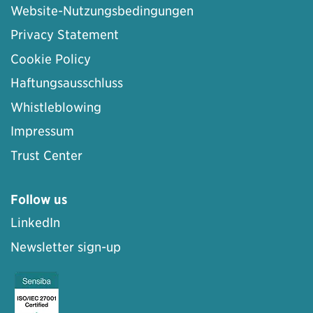
Website-Nutzungsbedingungen
Privacy Statement
Cookie Policy
Haftungsausschluss
Whistleblowing
Impressum
Trust Center
Follow us
LinkedIn
Newsletter sign-up