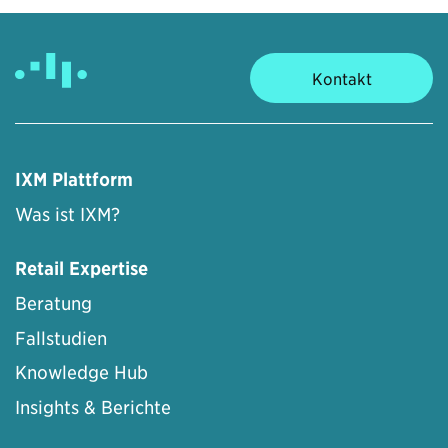
Kontakt
IXM Plattform
Was ist IXM?
Retail Expertise
Beratung
Fallstudien
Knowledge Hub
Insights & Berichte