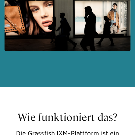
Wie funktioniert das?
Die Grassfish IXM-Plattform ist ein