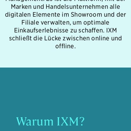
Marken und Handelsunternehmen alle
digitalen Elemente im Showroom und der
Filiale verwalten, um optimale
Einkaufserlebnisse zu schaffen. IXM
schließt die Lücke zwischen online und
offline.
Warum IXM?