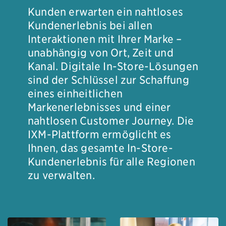
Kunden erwarten ein nahtloses
Kundenerlebnis bei allen
Interaktionen mit Ihrer Marke –
unabhängig von Ort, Zeit und
Kanal. Digitale In-Store-Lösungen
sind der Schlüssel zur Schaffung
eines einheitlichen
Markenerlebnisses und einer
nahtlosen Customer Journey. Die
IXM-Plattform ermöglicht es
Ihnen, das gesamte In-Store-
Kundenerlebnis für alle Regionen
zu verwalten.