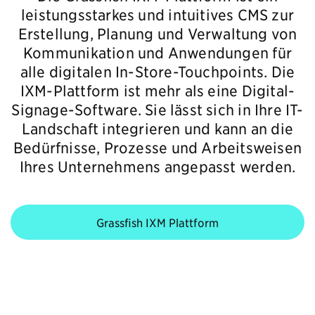
leistungsstarkes und intuitives CMS zur
Erstellung, Planung und Verwaltung von
Kommunikation und Anwendungen für
alle digitalen In-Store-Touchpoints. Die
IXM-Plattform ist mehr als eine Digital-
Signage-Software. Sie lässt sich in Ihre IT-
Landschaft integrieren und kann an die
Bedürfnisse, Prozesse und Arbeitsweisen
Ihres Unternehmens angepasst werden.
Grassfish IXM Plattform