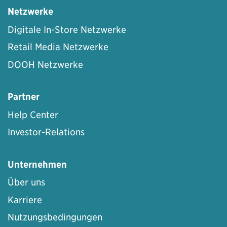
Netzwerke
Digitale In-Store Netzwerke
Retail Media Netzwerke
DOOH Netzwerke
Partner
Help Center
Investor-Relations
Unternehmen
Über uns
Karriere
Nutzungsbedingungen