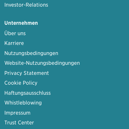
Investor-Relations
Unternehmen
Über uns
Karriere
Nutzungsbedingungen
Website-Nutzungsbedingungen
Privacy Statement
Cookie Policy
Haftungsausschluss
Whistleblowing
Impressum
Trust Center