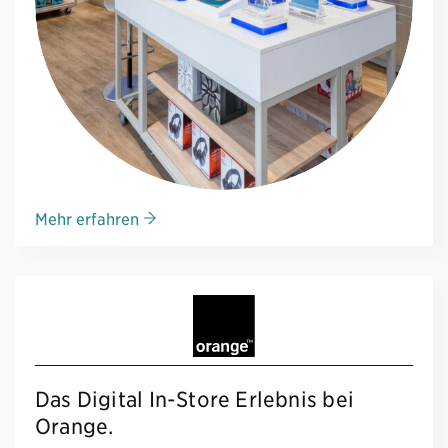
Mehr erfahren
Das Digital In-Store Erlebnis bei
Orange.