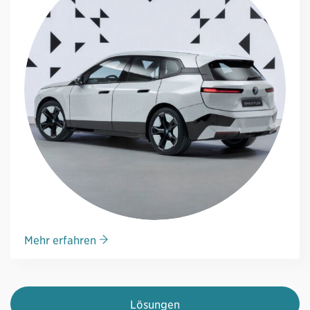
Mehr erfahren
Lösungen