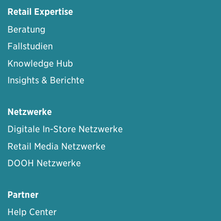
Retail Expertise
Beratung
Fallstudien
Knowledge Hub
Insights & Berichte
Netzwerke
Digitale In-Store Netzwerke
Retail Media Netzwerke
DOOH Netzwerke
Partner
Help Center