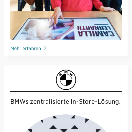
Mehr erfahren
BMWs zentralisierte In-Store-Lösung.