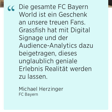
Die gesamte FC Bayern
World ist ein Geschenk
an unsere treuen Fans.
Grassfish hat mit Digital
Signage und der
Audience-Analytics dazu
beigetragen, dieses
unglaublich geniale
Erlebnis Realität werden
zu lassen.
Michael Herzinger
FC Bayern