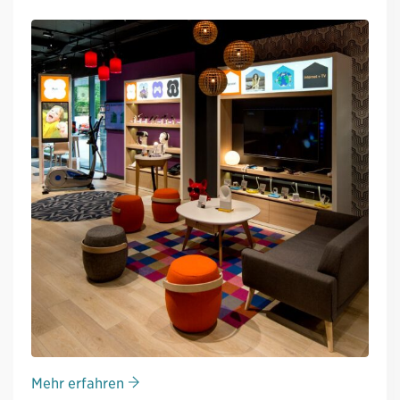
Mehr erfahren