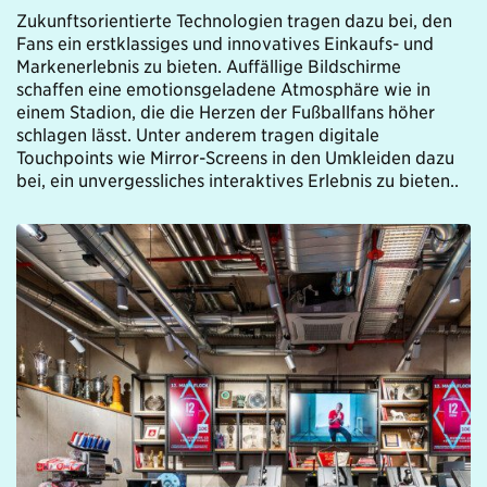
Zukunftsorientierte Technologien tragen dazu bei, den
Fans ein erstklassiges und innovatives Einkaufs- und
Markenerlebnis zu bieten. Auffällige Bildschirme
schaffen eine emotionsgeladene Atmosphäre wie in
einem Stadion, die die Herzen der Fußballfans höher
schlagen lässt. Unter anderem tragen digitale
Touchpoints wie Mirror-Screens in den Umkleiden dazu
bei, ein unvergessliches interaktives Erlebnis zu bieten..