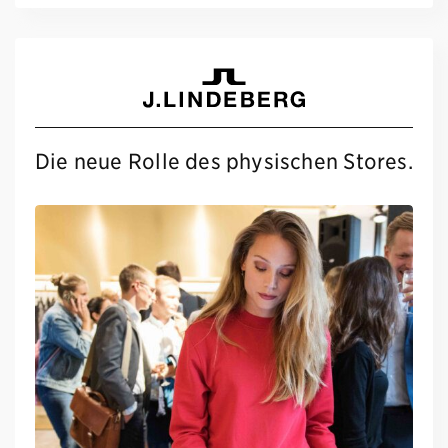
Die neue Rolle des physischen Stores.