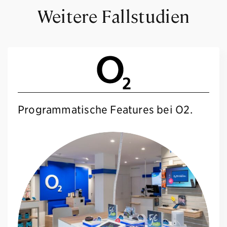
Weitere Fallstudien
Programmatische Features bei O2.