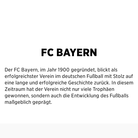
Der FC Bayern, im Jahr 1900 gegründet, blickt als
erfolgreichster Verein im deutschen Fußball mit Stolz auf
eine lange und erfolgreiche Geschichte zurück. In diesem
Zeitraum hat der Verein nicht nur viele Trophäen
gewonnen, sondern auch die Entwicklung des Fußballs
maßgeblich geprägt.